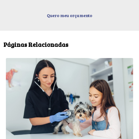
Quero meu orçamento
Páginas Relacionadas