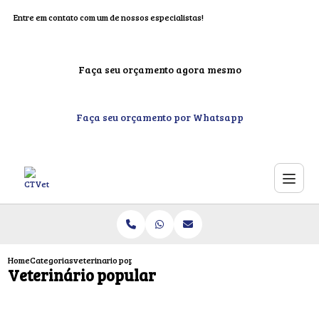
Entre em contato com um de nossos especialistas!
Faça seu orçamento agora mesmo
Faça seu orçamento por Whatsapp
Home
Categorias
veterinario popular
Veterinário popular