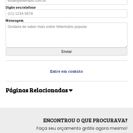
Digite seu telefone
Mensagem
Entre em contato
Páginas Relacionadas
ENCONTROU O QUE PROCURAVA?
Faça seu orçamento grátis agora mesmo!