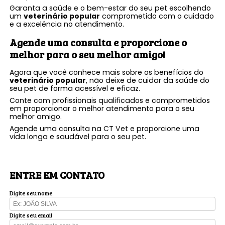
Garanta a saúde e o bem-estar do seu pet escolhendo
um
veterinário popular
comprometido com o cuidado
e a excelência no atendimento.
Agende uma consulta e proporcione o
melhor para o seu melhor amigo!
Agora que você conhece mais sobre os benefícios do
veterinário popular
, não deixe de cuidar da saúde do
seu pet de forma acessível e eficaz.
Conte com profissionais qualificados e comprometidos
em proporcionar o melhor atendimento para o seu
melhor amigo.
Agende uma consulta na CT Vet e proporcione uma
vida longa e saudável para o seu pet.
ENTRE EM CONTATO
Digite seu nome
Digite seu email