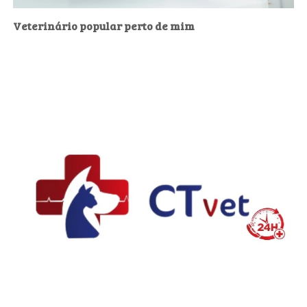
Veterinário popular perto de mim