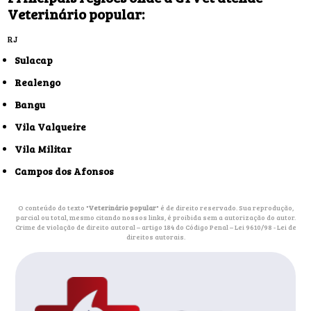
Veterinário popular:
RJ
Sulacap
Realengo
Bangu
Vila Valqueire
Vila Militar
Campos dos Afonsos
O conteúdo do texto "
Veterinário popular
" é de direito reservado. Sua reprodução,
parcial ou total, mesmo citando nossos links, é proibida sem a autorização do autor.
Crime de violação de direito autoral – artigo 184 do Código Penal –
Lei 9610/98 - Lei de
direitos autorais
.