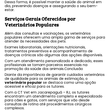
Dessa forma, é possível manter a saúde do animal em
dia, prevenindo doenças e assegurando o seu bem-
estar.
Serviços Gerais Oferecidos por
Veterinários Populares
Além das consultas e vacinações, os veterinários
populares oferecem uma ampla gama de serviços para
atender às necessidades dos pets.
Exames laboratoriais, orientações nutricionais,
tratamentos preventivos e acompanhamento de
doenças crônicas são algumas das opções disponíveis.
Com um atendimento personalizado e dedicado, esses
profissionais se tornam parceiros essenciais na
promoção da saúde dos animais.Conclusão
Diante da importância de garantir cuidados veterinários
de qualidade para os animais de estimação, o
veterinário popular
se destaca como uma opção
acessível e eficaz para os tutores.
Com a CT Vet em Jacarepaguá – RJ, os tutores
encontram um atendimento completo e especializado
para cães e gatos, com serviços que vão desde
consultas de rotina até procedimentos cirúrgicos
complexos.