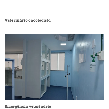
Veterinário oncologista
Emergência veterinário