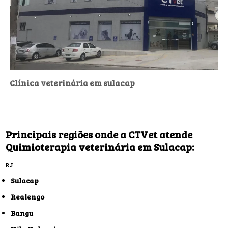
Clínica veterinária em sulacap
Principais regiões onde a CTVet atende
Quimioterapia veterinária em Sulacap:
RJ
Sulacap
Realengo
Bangu