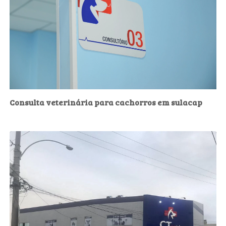
Consulta veterinária para cachorros em sulacap