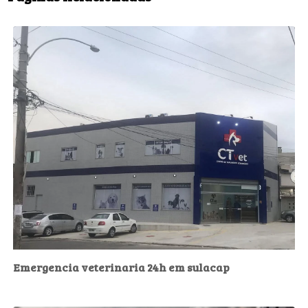
Emergencia veterinaria 24h em sulacap