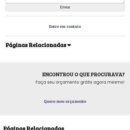
Entre em contato
Páginas Relacionadas
ENCONTROU O QUE PROCURAVA?
Faça seu orçamento grátis agora mesmo!
Quero meu orçamento
Páginas Relacionadas