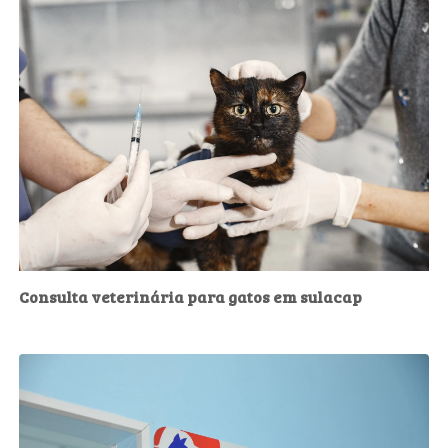
Consulta veterinária para gatos em sulacap