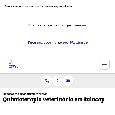
Entre em contato com um de nossos especialistas!
Faça seu orçamento agora mesmo
Faça seu orçamento por Whatsapp
Home
Categorias
quimioterapia veterinaria sulacap
Quimioterapia veterinária em Sulacap