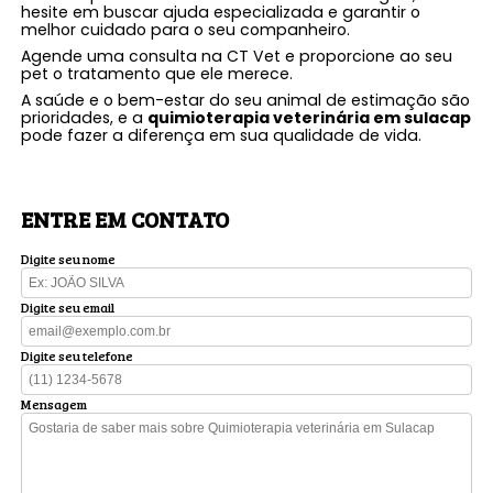
hesite em buscar ajuda especializada e garantir o
melhor cuidado para o seu companheiro.
Agende uma consulta na CT Vet e proporcione ao seu
pet o tratamento que ele merece.
A saúde e o bem-estar do seu animal de estimação são
prioridades, e a
quimioterapia veterinária em sulacap
pode fazer a diferença em sua qualidade de vida.
ENTRE EM CONTATO
Digite seu nome
Digite seu email
Digite seu telefone
Mensagem