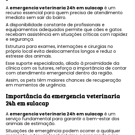
A
emergencia veterinaria 24h em sulacap
é um
recurso essencial para quem precisa de atendimento
imediato sem sair do bairro.
A disponibilidade constante de profissionais e
equipamentos adequados permite que cães e gatos
recebam assistência em situações críticas com rapidez
e segurança.
Estrutura para exames, internações e cirurgias no
próprio local evita deslocamentos longos e reduz o
estresse dos animais.
Esse suporte especializado, aliado à proximidade da
clínica com os tutores, reforça a importância de contar
com atendimento emergencial dentro da região.
Assim, os pets têm maiores chances de recuperação
em momentos de urgência.
Importância da
emergencia veterinaria
24h em sulacap
A
emergencia veterinaria 24h em sulacap
é um
serviço fundamental para garantir o bem-estar dos
animais de estimação.
Situações de emergência podem ocorrer a qualquer