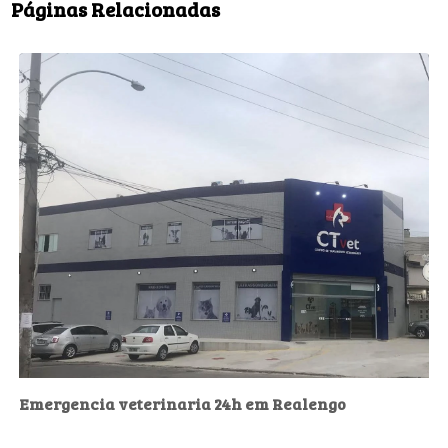
Páginas Relacionadas
Emergencia veterinaria 24h em Realengo