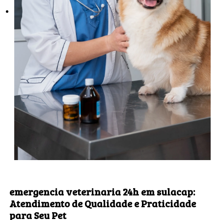
emergencia veterinaria 24h em sulacap
:
Atendimento de Qualidade e Praticidade
para Seu Pet