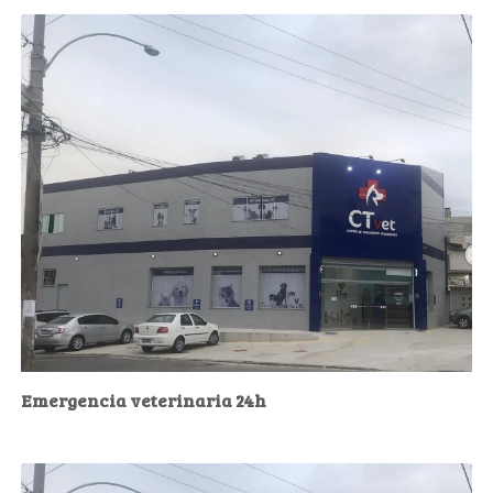
Emergencia veterinaria 24h