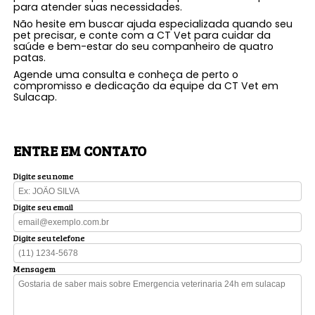
para atender suas necessidades.
Não hesite em buscar ajuda especializada quando seu
pet precisar, e conte com a CT Vet para cuidar da
saúde e bem-estar do seu companheiro de quatro
patas.
Agende uma consulta e conheça de perto o
compromisso e dedicação da equipe da CT Vet em
Sulacap.
ENTRE EM CONTATO
Digite seu nome
Digite seu email
Digite seu telefone
Mensagem