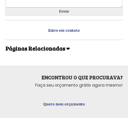
Entre em contato
Páginas Relacionadas
ENCONTROU O QUE PROCURAVA?
Faça seu orçamento grátis agora mesmo!
Quero meu orçamento