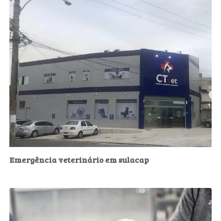
Emergência veterinário em sulacap