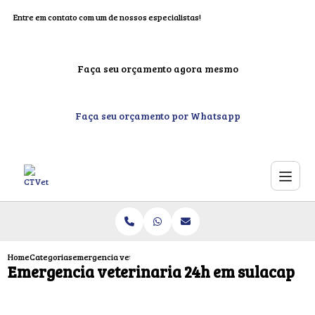
Entre em contato com um de nossos especialistas!
Faça seu orçamento agora mesmo
Faça seu orçamento por Whatsapp
Home
Categorias
emergencia veterinaria 24h sulacap
Emergencia veterinaria 24h em sulacap