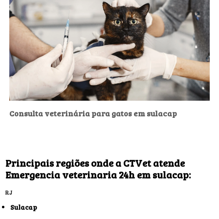
Consulta veterinária para gatos em sulacap
Principais regiões onde a CTVet atende
Emergencia veterinaria 24h em sulacap:
RJ
Sulacap