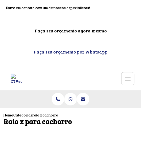
Entre em contato com um de nossos especialistas!
Faça seu orçamento agora mesmo
Faça seu orçamento por Whatsapp
Home
Categorias
raio x cachorro
Raio x para cachorro