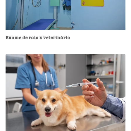
Exame de raio x veterinário