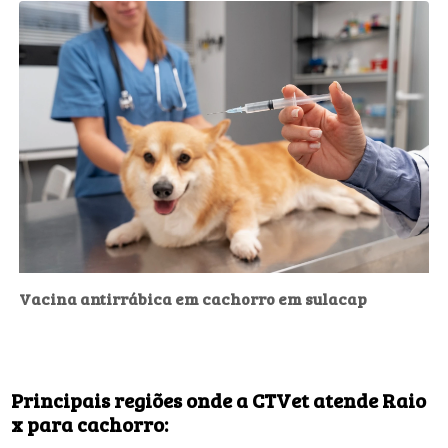
Vacina antirrábica em cachorro em sulacap
Principais regiões onde a CTVet atende Raio
x para cachorro: