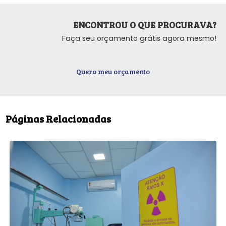
ENCONTROU O QUE PROCURAVA?
Faça seu orçamento grátis agora mesmo!
Quero meu orçamento
Páginas Relacionadas