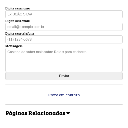
Digite seu nome
Digite seu email
Digite seu telefone
Mensagem
Entre em contato
Páginas Relacionadas