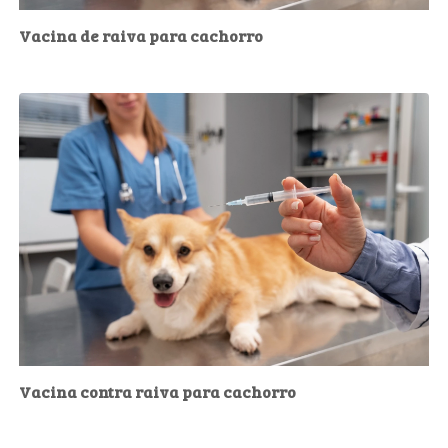
Vacina de raiva para cachorro
Vacina contra raiva para cachorro