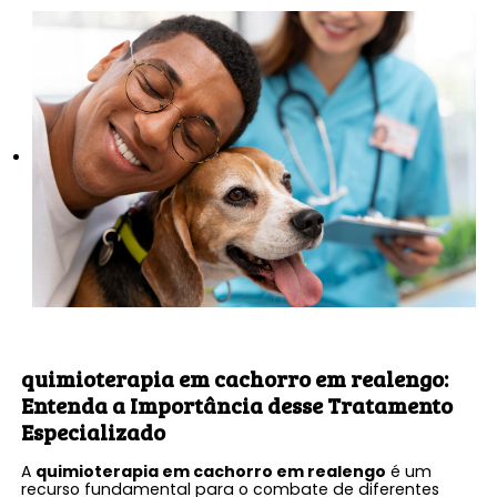
quimioterapia em cachorro em realengo
:
Entenda a Importância desse Tratamento
Especializado
A
quimioterapia em cachorro em realengo
é um
recurso fundamental para o combate de diferentes