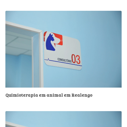
Quimioterapia em animal em Realengo