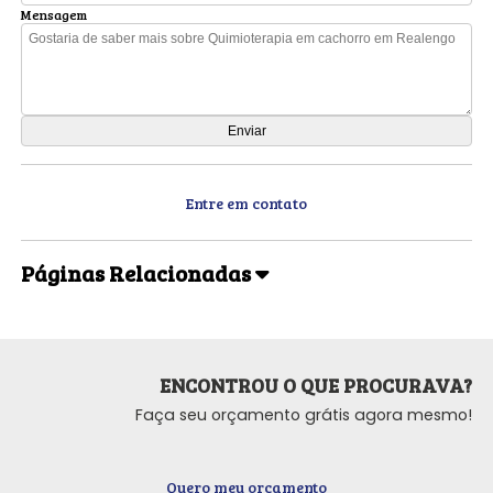
Mensagem
Entre em contato
Páginas Relacionadas
ENCONTROU O QUE PROCURAVA?
Faça seu orçamento grátis agora mesmo!
Quero meu orçamento