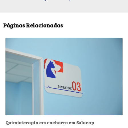
Páginas Relacionadas
Quimioterapia em cachorro em Sulacap