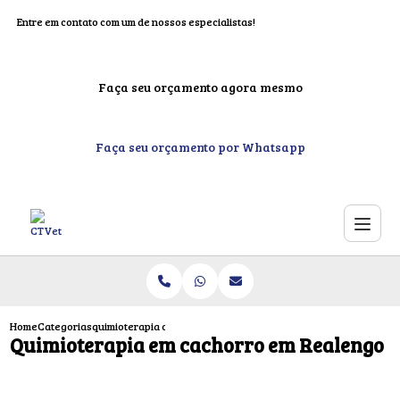
Entre em contato com um de nossos especialistas!
Faça seu orçamento agora mesmo
Faça seu orçamento por Whatsapp
Home
Categorias
quimioterapia cachorro realengo
Quimioterapia em cachorro em Realengo