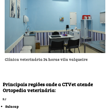
Clínica veterinária 24 horas vila valqueire
Principais regiões onde a CTVet atende
Ortopedia veterinária:
RJ
Sulacap