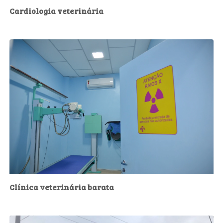
Cardiologia veterinária
Clínica veterinária barata