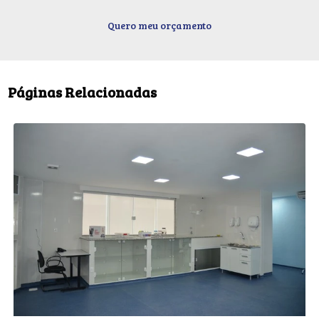
Quero meu orçamento
Páginas Relacionadas