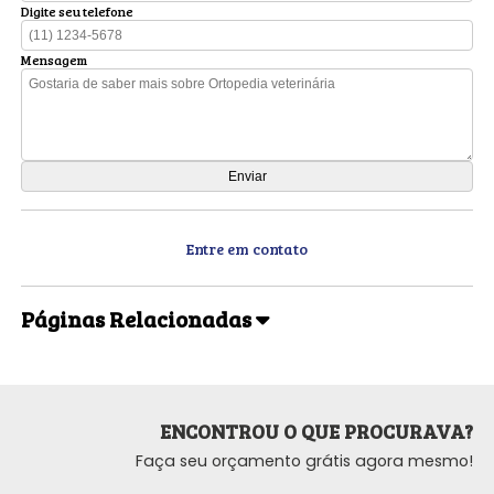
Digite seu telefone
Mensagem
Entre em contato
Páginas Relacionadas
ENCONTROU O QUE PROCURAVA?
Faça seu orçamento grátis agora mesmo!