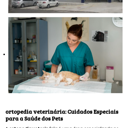
ortopedia veterinária
: Cuidados Especiais
para a Saúde dos Pets