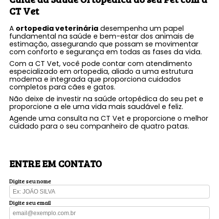
CT Vet
A
ortopedia veterinária
desempenha um papel
fundamental na saúde e bem-estar dos animais de
estimação, assegurando que possam se movimentar
com conforto e segurança em todas as fases da vida.
Com a CT Vet, você pode contar com atendimento
especializado em ortopedia, aliado a uma estrutura
moderna e integrada que proporciona cuidados
completos para cães e gatos.
Não deixe de investir na saúde ortopédica do seu pet e
proporcione a ele uma vida mais saudável e feliz.
Agende uma consulta na CT Vet e proporcione o melhor
cuidado para o seu companheiro de quatro patas.
ENTRE EM CONTATO
Digite seu nome
Digite seu email