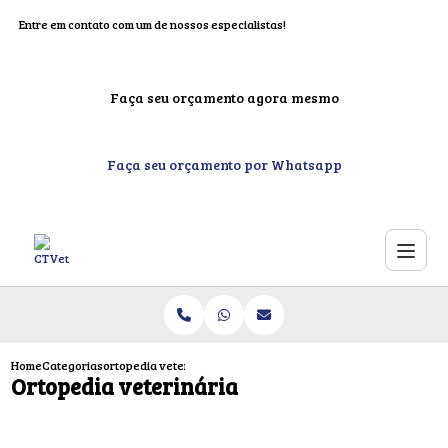
Entre em contato com um de nossos especialistas!
Faça seu orçamento agora mesmo
Faça seu orçamento por Whatsapp
Home
Categorias
ortopedia veterinaria
Ortopedia veterinária