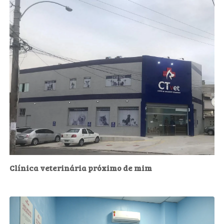
Clínica veterinária próximo de mim