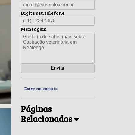
Digite seu telefone
Mensagem
Entre em contato
Páginas
Relacionadas