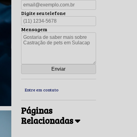
Digite seu telefone
Mensagem
Entre em contato
Páginas
Relacionadas