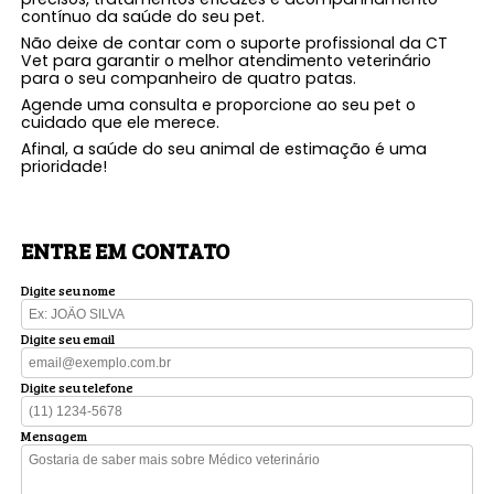
contínuo da saúde do seu pet.
Não deixe de contar com o suporte profissional da CT
Vet para garantir o melhor atendimento veterinário
para o seu companheiro de quatro patas.
Agende uma consulta e proporcione ao seu pet o
cuidado que ele merece.
Afinal, a saúde do seu animal de estimação é uma
prioridade!
ENTRE EM CONTATO
Digite seu nome
Digite seu email
Digite seu telefone
Mensagem