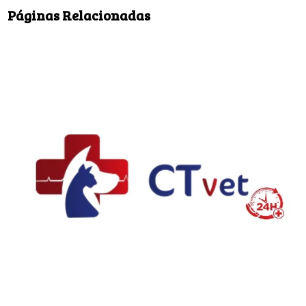
Páginas Relacionadas