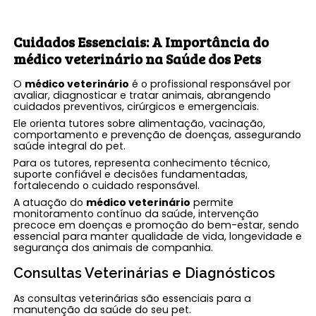
Cuidados Essenciais: A Importância do
médico veterinário
na Saúde dos Pets
O
médico veterinário
é o profissional responsável por
avaliar, diagnosticar e tratar animais, abrangendo
cuidados preventivos, cirúrgicos e emergenciais.
Ele orienta tutores sobre alimentação, vacinação,
comportamento e prevenção de doenças, assegurando
saúde integral do pet.
Para os tutores, representa conhecimento técnico,
suporte confiável e decisões fundamentadas,
fortalecendo o cuidado responsável.
A atuação do
médico veterinário
permite
monitoramento contínuo da saúde, intervenção
precoce em doenças e promoção do bem-estar, sendo
essencial para manter qualidade de vida, longevidade e
segurança dos animais de companhia.
Consultas Veterinárias e Diagnósticos
As consultas veterinárias são essenciais para a
manutenção da saúde do seu pet.