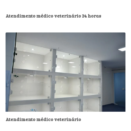
Atendimento médico veterinário 24 horas
Atendimento médico veterinário