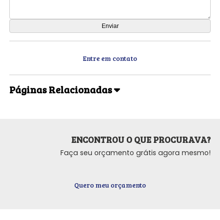
Entre em contato
Páginas Relacionadas
ENCONTROU O QUE PROCURAVA?
Faça seu orçamento grátis agora mesmo!
Quero meu orçamento