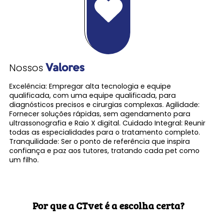
Nossos
Valores
Excelência: Empregar alta tecnologia e equipe
qualificada, com uma equipe qualificada, para
diagnósticos precisos e cirurgias complexas. Agilidade:
Fornecer soluções rápidas, sem agendamento para
ultrassonografia e Raio X digital. Cuidado Integral: Reunir
todas as especialidades para o tratamento completo.
Tranquilidade: Ser o ponto de referência que inspira
confiança e paz aos tutores, tratando cada pet como
um filho.
Por que a CTvet é a escolha certa?