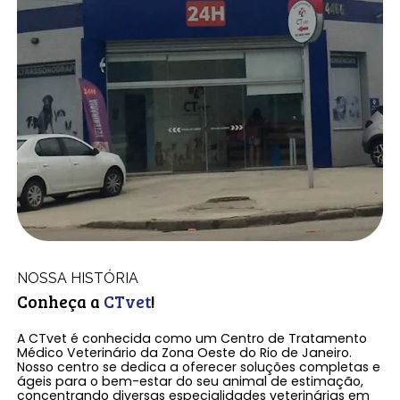
NOSSA HISTÓRIA
Conheça a
CTvet
!
A CTvet é conhecida como um Centro de Tratamento
Médico Veterinário da Zona Oeste do Rio de Janeiro.
Nosso centro se dedica a oferecer soluções completas e
ágeis para o bem-estar do seu animal de estimação,
concentrando diversas especialidades veterinárias em