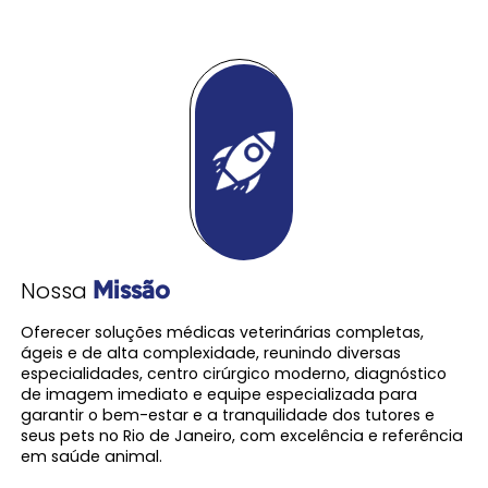
Nossa
Missão
Oferecer soluções médicas veterinárias completas,
ágeis e de alta complexidade, reunindo diversas
especialidades, centro cirúrgico moderno, diagnóstico
de imagem imediato e equipe especializada para
garantir o bem-estar e a tranquilidade dos tutores e
seus pets no Rio de Janeiro, com excelência e referência
em saúde animal.