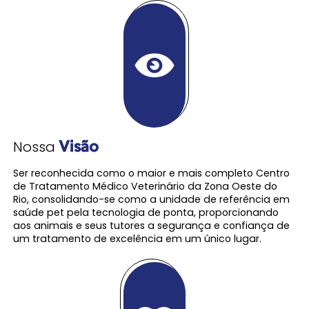
Nossa
Visão
Ser reconhecida como o maior e mais completo Centro
de Tratamento Médico Veterinário da Zona Oeste do
Rio, consolidando-se como a unidade de referência em
saúde pet pela tecnologia de ponta, proporcionando
aos animais e seus tutores a segurança e confiança de
um tratamento de excelência em um único lugar.